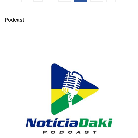
Podcast