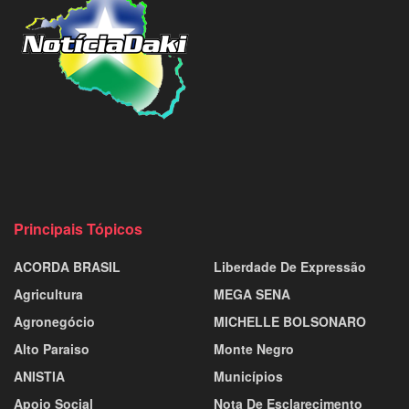
Principais Tópicos
ACORDA BRASIL
Liberdade De Expressão
Agricultura
MEGA SENA
Agronegócio
MICHELLE BOLSONARO
Alto Paraiso
Monte Negro
ANISTIA
Municípios
Apoio Social
Nota De Esclarecimento