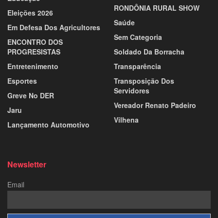
RONDÔNIA RURAL SHOW
Eleições 2026
Saúde
Em Defesa Dos Agricultores
Sem Categoria
ENCONTRO DOS
PROGRESISTAS
Soldado Da Borracha
Entretenimento
Transparência
Esportes
Transposição Dos
Servidores
Greve No DER
Vereador Renato Padeiro
Jaru
Vilhena
Lançamento Automotivo
Newsletter
Email