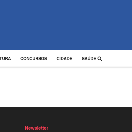
TURA
CONCURSOS
CIDADE
SAÚDE
Newsletter