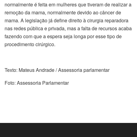
normalmente é feita em mulheres que tiveram de realizar a
remoção da mama, normalmente devido ao câncer de
mama. A legislação já define direito à cirurgia reparadora
nas redes pública e privada, mas a falta de recursos acaba
fazendo com que a espera seja longa por esse tipo de
procedimento cirúrgico.
Texto: Mateus Andrade / Assessoria parlamentar
Foto: Assessoria Parlamentar