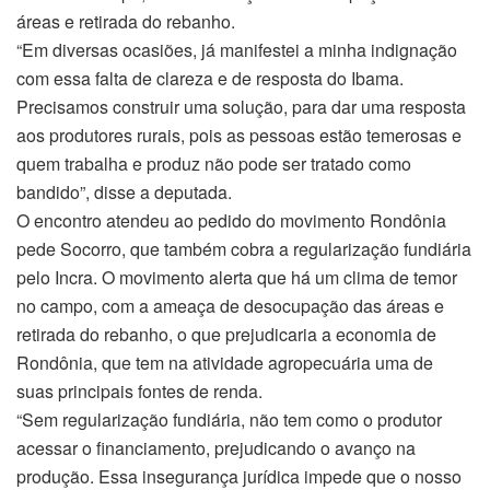
áreas e retirada do rebanho.
“Em diversas ocasiões, já manifestei a minha indignação
com essa falta de clareza e de resposta do Ibama.
Precisamos construir uma solução, para dar uma resposta
aos produtores rurais, pois as pessoas estão temerosas e
quem trabalha e produz não pode ser tratado como
bandido”, disse a deputada.
O encontro atendeu ao pedido do movimento Rondônia
pede Socorro, que também cobra a regularização fundiária
pelo Incra. O movimento alerta que há um clima de temor
no campo, com a ameaça de desocupação das áreas e
retirada do rebanho, o que prejudicaria a economia de
Rondônia, que tem na atividade agropecuária uma de
suas principais fontes de renda.
“Sem regularização fundiária, não tem como o produtor
acessar o financiamento, prejudicando o avanço na
produção. Essa insegurança jurídica impede que o nosso