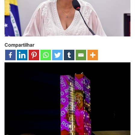
Compartilhar