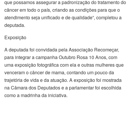
que possamos assegurar a padronização do tratamento do
câncer em todo o país, criando as condições para que o
atendimento seja unificado e de qualidade”, completou a
deputada.
Exposição
A deputada foi convidada pela Associação Recomeçar,
para integrar a campanha Outubro Rosa 10 Anos, com
uma exposição fotográfica com ela e outras mulheres que
venceram o câncer de mama, contando um pouco da
trajetória de vida e da atuação. A exposição foi mostrada
na Câmara dos Deputados e a parlamentar foi escolhida
como a madrinha da iniciativa.