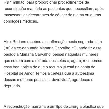
R$ 1 milhão, para proporcionar procedimentos de
reconstrução mamária as pacientes que necessitam, após
mastectomias decorrentes de câncer de mama ou outras
condições médicas.
Alex Redano recebeu a confirmação nesta segunda-feira
(30) da ex-deputada Mariana Carvalho. “Quando fiz esse
pedido a Mariana Carvalho, pensei naquelas mulheres
que sofrem com a retirada dos seios e, agora, recebemos
essa boa notícia de que o recurso já está na conta do
Hospital de Amor. Temos a certeza que a autoestima
dessas mulheres possa ser devolvida”, agradeceu o
deputado.
A reconstrução mamária é um tipo de cirurgia plástica que