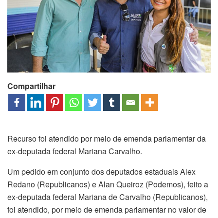
Compartilhar
Recurso foi atendido por meio de emenda parlamentar da
ex-deputada federal Mariana Carvalho.
Um pedido em conjunto dos deputados estaduais Alex
Redano (Republicanos) e Alan Queiroz (Podemos), feito a
ex-deputada federal Mariana de Carvalho (Republicanos),
foi atendido, por meio de emenda parlamentar no valor de