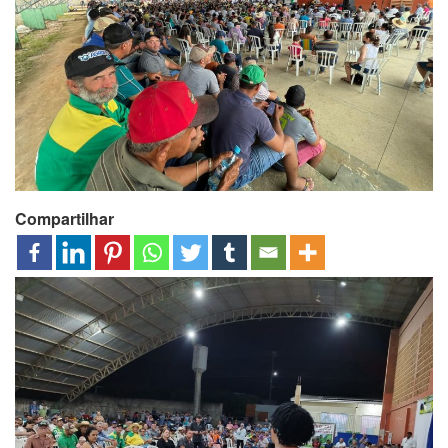
Compartilhar