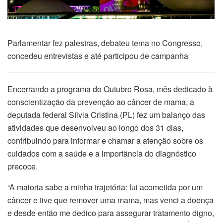
Parlamentar fez palestras, debateu tema no Congresso,
concedeu entrevistas e até participou de campanha
Encerrando a programa do Outubro Rosa, mês dedicado à
conscientização da prevenção ao câncer de mama, a
deputada federal Sílvia Cristina (PL) fez um balanço das
atividades que desenvolveu ao longo dos 31 dias,
contribuindo para informar e chamar a atenção sobre os
cuidados com a saúde e a importância do diagnóstico
precoce.
“A maioria sabe a minha trajetória: fui acometida por um
câncer e tive que remover uma mama, mas venci a doença
e desde então me dedico para assegurar tratamento digno,