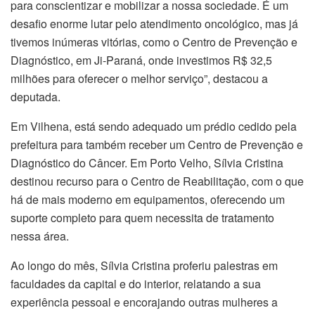
para conscientizar e mobilizar a nossa sociedade. É um
desafio enorme lutar pelo atendimento oncológico, mas já
tivemos inúmeras vitórias, como o Centro de Prevenção e
Diagnóstico, em Ji-Paraná, onde investimos R$ 32,5
milhões para oferecer o melhor serviço”, destacou a
deputada.
Em Vilhena, está sendo adequado um prédio cedido pela
prefeitura para também receber um Centro de Prevenção e
Diagnóstico do Câncer. Em Porto Velho, Sílvia Cristina
destinou recurso para o Centro de Reabilitação, com o que
há de mais moderno em equipamentos, oferecendo um
suporte completo para quem necessita de tratamento
nessa área.
Ao longo do mês, Sílvia Cristina proferiu palestras em
faculdades da capital e do interior, relatando a sua
experiência pessoal e encorajando outras mulheres a