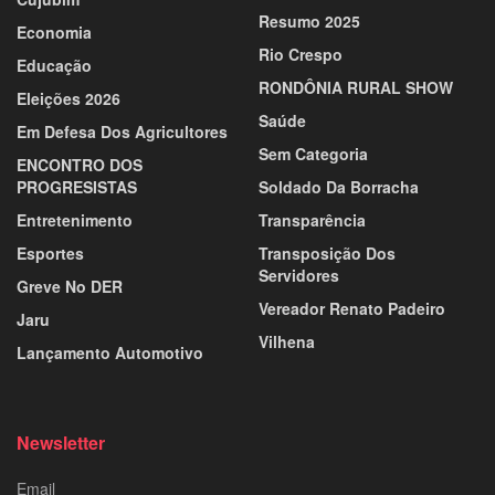
Resumo 2025
Economia
Rio Crespo
Educação
RONDÔNIA RURAL SHOW
Eleições 2026
Saúde
Em Defesa Dos Agricultores
Sem Categoria
ENCONTRO DOS
PROGRESISTAS
Soldado Da Borracha
Entretenimento
Transparência
Esportes
Transposição Dos
Servidores
Greve No DER
Vereador Renato Padeiro
Jaru
Vilhena
Lançamento Automotivo
Newsletter
Email