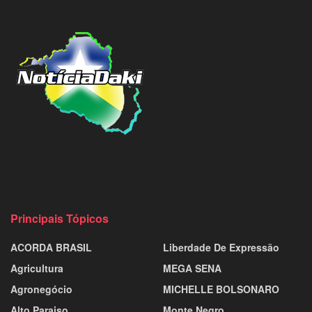
Principais Tópicos
ACORDA BRASIL
Liberdade De Expressão
Agricultura
MEGA SENA
Agronegócio
MICHELLE BOLSONARO
Alto Paraiso
Monte Negro