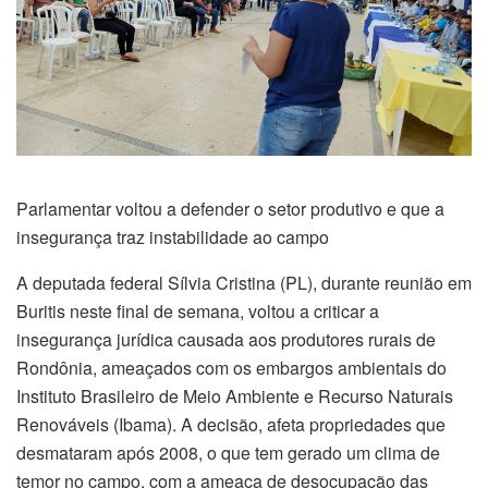
Parlamentar voltou a defender o setor produtivo e que a
insegurança traz instabilidade ao campo
A deputada federal Sílvia Cristina (PL), durante reunião em
Buritis neste final de semana, voltou a criticar a
insegurança jurídica causada aos produtores rurais de
Rondônia, ameaçados com os embargos ambientais do
Instituto Brasileiro de Meio Ambiente e Recurso Naturais
Renováveis (Ibama). A decisão, afeta propriedades que
desmataram após 2008, o que tem gerado um clima de
temor no campo, com a ameaça de desocupação das